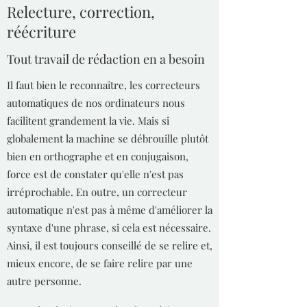
Relecture, correction,
réécriture
Tout travail de rédaction en a besoin
Il faut bien le reconnaître, les correcteurs
automatiques de nos ordinateurs nous
facilitent grandement la vie. Mais si
globalement la machine se débrouille plutôt
bien en orthographe et en conjugaison,
force est de constater qu'elle n'est pas
irréprochable. En outre, un correcteur
automatique n'est pas à même d'améliorer la
syntaxe d'une phrase, si cela est nécessaire.
Ainsi, il est toujours conseillé de se relire et,
mieux encore, de se faire relire par une
autre personne.